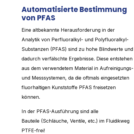
Automatisierte Bestimmung
von PFAS
Eine altbekannte Herausforderung in der
Analytik von Perfluoralkyl- und Polyfluoralkyl-
Substanzen (PFAS) sind zu hohe Blindwerte und
dadurch verfälschte Ergebnisse. Diese entstehen
aus dem verwendetem Material in Aufreinigungs-
und Messsystemen, da die oftmals eingesetzten
fluorhaltigen Kunststoffe PFAS freisetzen
können.
In der PFAS-Ausführung sind alle
Bauteile (Schläuche, Ventile, etc.) im Fluidikweg
PTFE-frei!