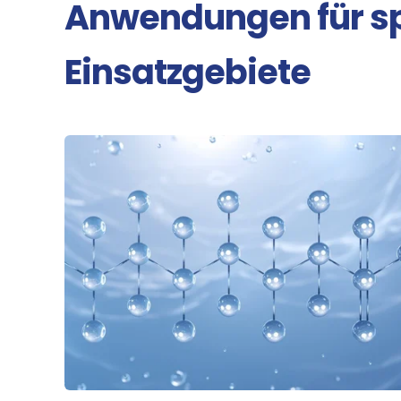
Anwendungen für sp
Einsatzgebiete