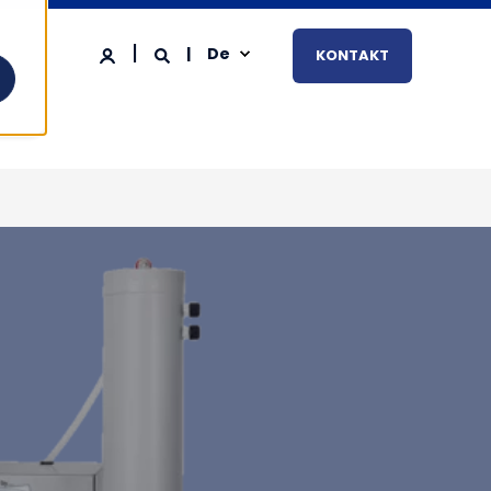
De
KONTAKT