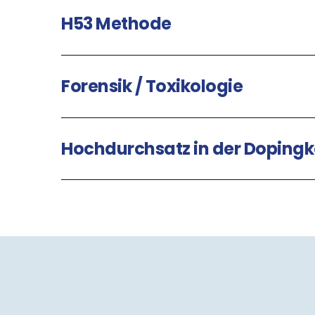
H53 Methode
Forensik / Toxikologie
Hochdurchsatz in der Dopingk