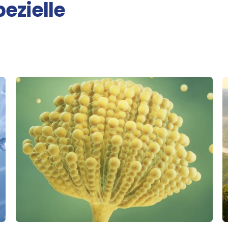
ezielle