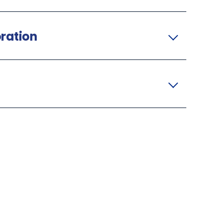
ration