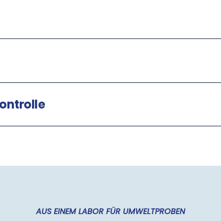
ontrolle
AUS EINEM LABOR FÜR UMWELTPROBEN