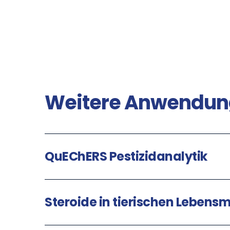
Weitere Anwendun
QuEChERS Pestizidanalytik
Steroide in tierischen Lebensm