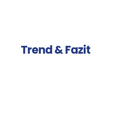
Trend & Fazit