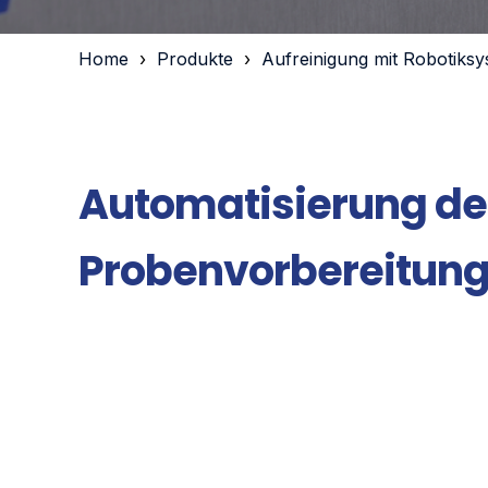
Home
Produkte
Aufreinigung mit Robotiks
Automatisierung de
Probenvorbereitun