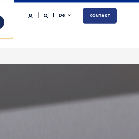
De
KONTAKT