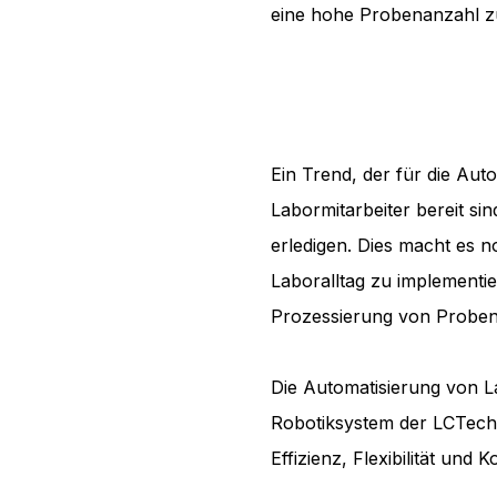
eine hohe Probenanzahl z
Ein Trend, der für die Aut
Labormitarbeiter bereit sin
erledigen. Dies macht es n
Laboralltag zu implementie
Prozessierung von Proben
Die Automatisierung von
Robotiksystem der LCTech s
Effizienz, Flexibilität und 