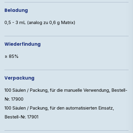
Beladung
0,5 - 3 mL (analog zu 0,6 g Matrix)
Wiederfindung
≥ 85%
Verpackung
100 Säulen / Packung, für die manuelle Verwendung, Bestell-
Nr. 17900
100 Säulen / Packung, für den automatisierten Einsatz,
Bestell-Nr. 17901