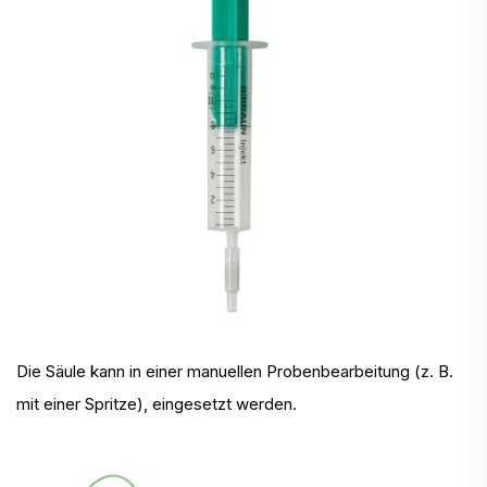
Die Säule kann in einer manuellen Probenbearbeitung (z. B.
mit einer Spritze), eingesetzt werden.