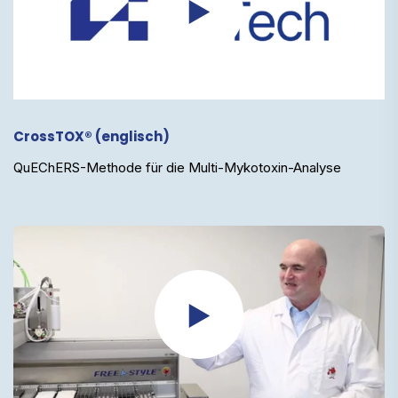
CrossTOX® (englisch)
QuEChERS-Methode für die Multi-Mykotoxin-Analyse