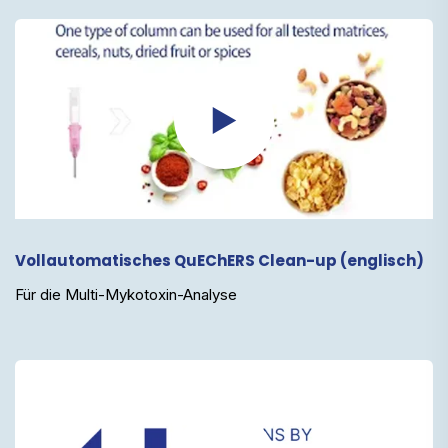
Vollautomatisches QuEChERS Clean-up (englisch)
Für die Multi-Mykotoxin-Analyse