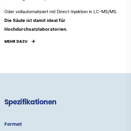
Oder vollautomatisiert mit Direct-Injektion in LC-MS/MS.
Die Säule ist damit ideal für
Hochdurchsatzlaboratorien.
MEHR DAZU
Spezifikationen
Format