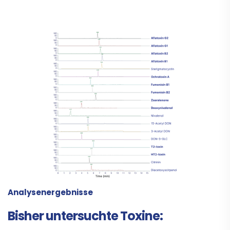
Analysenergebnisse
Bisher untersuchte Toxine: