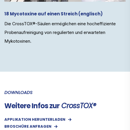
18 Mycotoxine auf einen Streich (englisch)
Die CrossTOX®-Säulen ermöglichen eine hocheffiziente
Probenaufreinigung von regulierten und erwarteten
Mykotoxinen.
DOWNLOADS
Weitere Infos zur
CrossTOX®
APPLIKATION HERUNTERLADEN
BROSCHÜRE ANFRAGEN