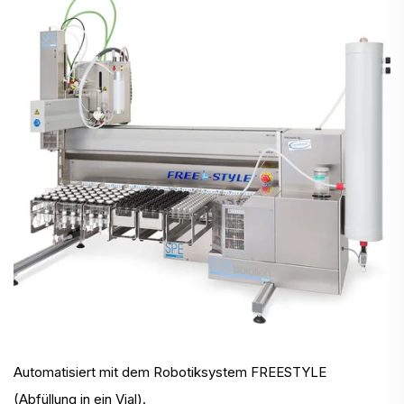
Automatisiert mit dem Robotiksystem FREESTYLE
(Abfüllung in ein Vial).