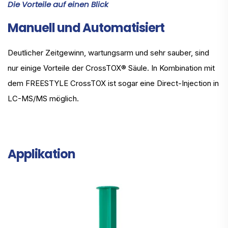
Die Vorteile auf einen Blick
Manuell und Automatisiert
Deutlicher Zeitgewinn, wartungsarm und sehr sauber, sind
nur einige Vorteile der CrossTOX® Säule. In Kombination mit
dem FREESTYLE CrossTOX ist sogar eine Direct-Injection in
LC-MS/MS möglich.
Applikation