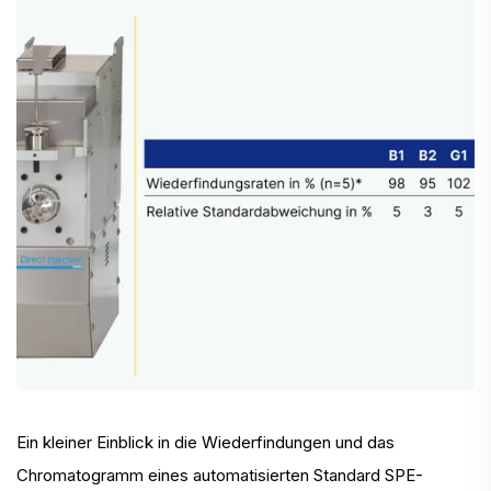
Ein kleiner Einblick in die Wiederfindungen und das
Chromatogramm eines automatisierten Standard SPE-