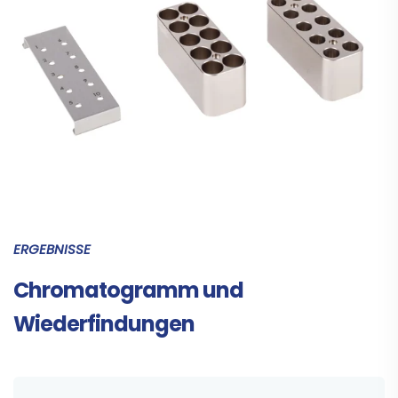
ERGEBNISSE
Chromatogramm und
Wiederfindungen