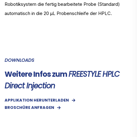
Robotiksystem die fertig bearbeitete Probe (Standard)
automatisch in die 20 µL Probenschleife der HPLC.
DOWNLOADS
Weitere Infos zum
FREESTYLE HPLC
Direct Injection
APPLIKATION HERUNTERLADEN
BROSCHÜRE ANFRAGEN