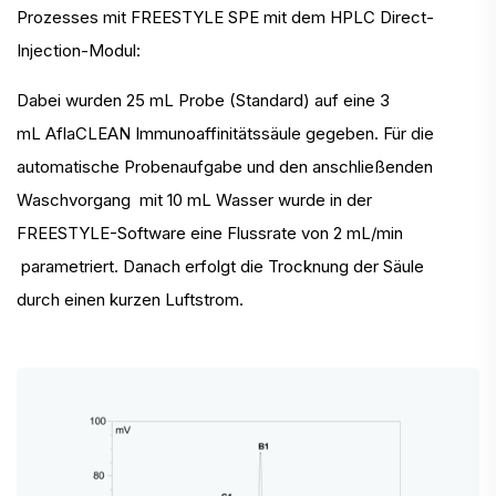
Prozesses mit FREESTYLE SPE mit dem HPLC Direct-
Injection-Modul:
Dabei wurden 25 mL Probe (Standard) auf eine 3
mL AflaCLEAN Immunoaffinitätssäule gegeben. Für die
automatische Probenaufgabe und den anschließenden
Waschvorgang mit 10 mL Wasser wurde in der
FREESTYLE-Software eine Flussrate von 2 mL/min
parametriert. Danach erfolgt die Trocknung der Säule
durch einen kurzen Luftstrom.