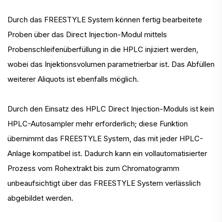
Durch das FREESTYLE System können fertig bearbeitete
Proben über das Direct Injection-Modul mittels
Probenschleifenüberfüllung in die HPLC injiziert werden,
wobei das Injektionsvolumen parametrierbar ist. Das Abfüllen
weiterer Aliquots ist ebenfalls möglich.
Durch den Einsatz des HPLC Direct Injection-Moduls ist kein
HPLC-Autosampler mehr erforderlich; diese Funktion
übernimmt das FREESTYLE System, das mit jeder HPLC-
Anlage kompatibel ist. Dadurch kann ein vollautomatisierter
Prozess vom Rohextrakt bis zum Chromatogramm
unbeaufsichtigt über das FREESTYLE System verlässlich
abgebildet werden.