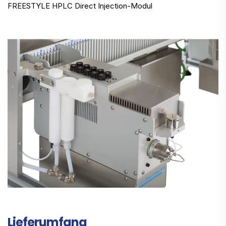
FREESTYLE HPLC Direct Injection-Modul
Lieferumfang