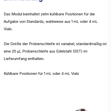
Das Modul beinhaltet zehn kühlbare Positionen für die
Aufgabe von Standards, wahlweise aus 1 mL oder 4 mL
Vials.
Die Größe der Probenschleife ist variabel; standardmäßig ist
eine 20 µL Probenschleife aus Edelstahl (SST) im
Lieferumfang enthalten.
Kühlbare Positionen für 1 mL oder 4 mL Vials