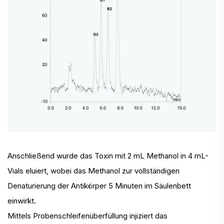
Anschließend wurde das Toxin mit 2 mL Methanol in 4 mL-
Vials eluiert, wobei das Methanol zur vollständigen
Denaturierung der Antikörper 5 Minuten im Säulenbett
einwirkt.
Mittels Probenschleifenüberfüllung injiziert das