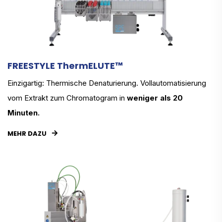
FREESTYLE ThermELUTE™
Einzigartig: Thermische Denaturierung. Vollautomatisierung
vom Extrakt zum Chromatogram in
weniger als 20
Minuten.
MEHR DAZU