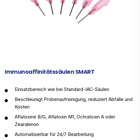
Immunoaffinitätssäulen SMART
Einsatzbereich wie bei Standard-IAC-Säulen
Beschleunigt Probenaufreinigung, reduziert Abfälle und
Kosten
Aflatoxine B/G, Aflatoxin M1, Ochratoxin A oder
Zearalenon
Automatisierbar für 24/7 Bearbeitung