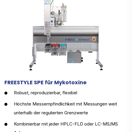
FREESTYLE SPE für Mykotoxine
Robust, reproduzierbar, flexibel
Höchste Messempfindlichkeit mit Messungen weit
unterhalb der regulierten Grenzwerte
Kombinierbar mit jeder HPLC-FLD oder LC-MS/MS