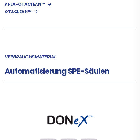
AFLA-OTACLEAN™
OTACLEAN­™
VERBRAUCHSMATERIAL
Automatisierung SPE-Säulen