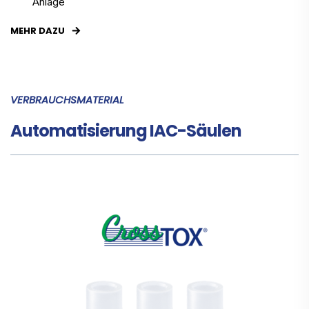
Anlage
MEHR DAZU
VERBRAUCHSMATERIAL
Automatisierung IAC-Säulen