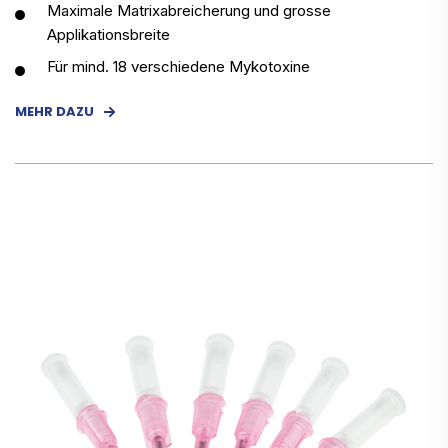
Maximale Matrixabreicherung und grosse
Applikationsbreite
Für mind. 18 verschiedene Mykotoxine
MEHR DAZU