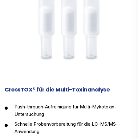
CrossTOX® für die Multi-Toxinanalyse
Push-through-Aufreinigung für Multi-Mykotoxin-
Untersuchung
Schnelle Probenvorbereitung für die LC-MS/MS-
Anwendung