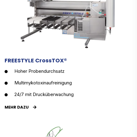
FREESTYLE CrossTOX®
Hoher Probendurchsatz
Multimykotoxinaufreinigung
24/7 mit Drucküberwachung
MEHR DAZU