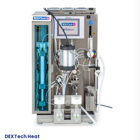
DEXTech Heat