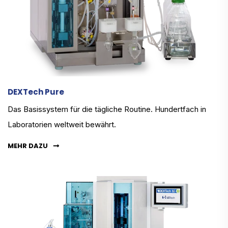
DEXTech Pure
Das Basissystem für die tägliche Routine. Hundertfach in
Laboratorien weltweit bewährt.
MEHR DAZU