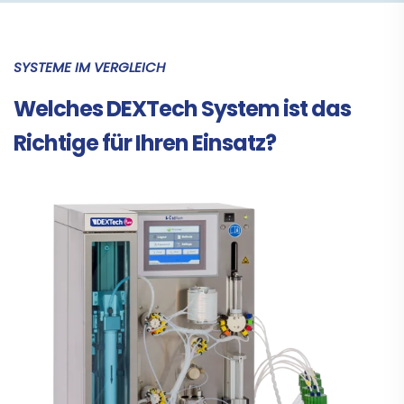
SYSTEME IM VERGLEICH
Welches DEXTech System ist das
Richtige für Ihren Einsatz?