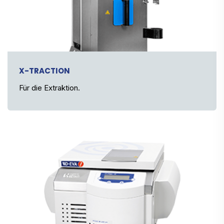
X-TRACTION
Für die Extraktion.