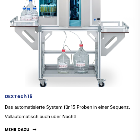
DEXTech 16
Das automatisierte System für 15 Proben in einer Sequenz.
Vollautomatisch auch über Nacht!
MEHR DAZU