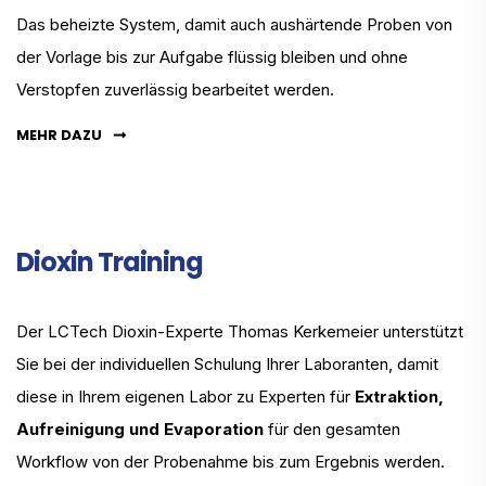
Das beheizte System, damit auch aushärtende Proben von
der Vorlage bis zur Aufgabe flüssig bleiben und ohne
Verstopfen zuverlässig bearbeitet werden.
MEHR DAZU
Dioxin Training
Der LCTech Dioxin-Experte Thomas Kerkemeier unterstützt
Sie bei der individuellen Schulung Ihrer Laboranten, damit
diese in Ihrem eigenen Labor zu Experten für
Extraktion,
Aufreinigung und Evaporation
für den gesamten
Workflow von der Probenahme bis zum Ergebnis werden.