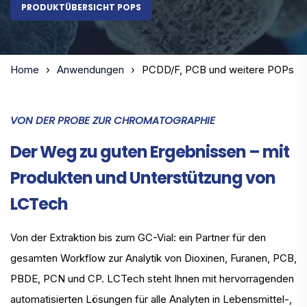
PRODUKTÜBERSICHT POPS
Home
Anwendungen
PCDD/F, PCB und weitere POPs
VON DER PROBE ZUR CHROMATOGRAPHIE
Der Weg zu guten Ergebnissen – mit
Produkten und Unterstützung von
LCTech
Von der Extraktion bis zum GC-Vial: ein Partner für den
gesamten Workflow zur Analytik von Dioxinen, Furanen, PCB,
PBDE, PCN und CP. LCTech steht Ihnen mit hervorragenden
automatisierten Lösungen für alle Analyten in Lebensmittel-,