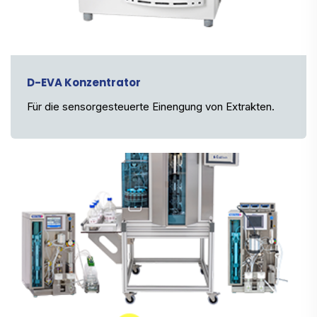
D-EVA Konzentrator
Für die sensorgesteuerte Einengung von Extrakten.