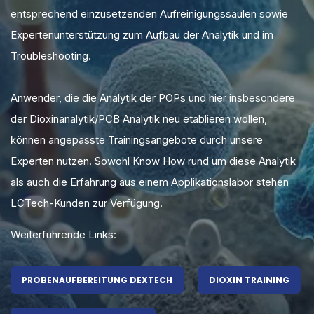
entsprechend einzusetzenden Aufreinigungssäulen sowie
Expertenunterstützung zum Aufbau der Analytik und im
Troubleshooting.
Anwender, die die Analytik der POPs und hier insbesondere
der Dioxinanalytik/PCB Analytik neu etablieren wollen,
können angepasste Trainingsangebote durch unsere
Experten nutzen. Sowohl Know How rund um diese Analytik
als auch die Erfahrung aus einem Applikationslabor stehen
LCTech-Kunden zur Verfügung.
Weiterführende Links:
PROBENAUFBEREITUNG DEXTECH
DIOXIN TRAINING