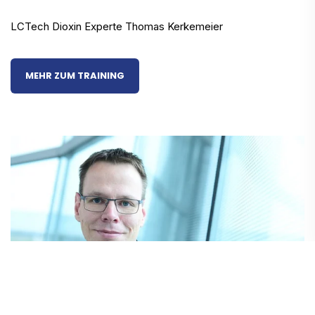
LCTech Dioxin Experte Thomas Kerkemeier
MEHR ZUM TRAINING