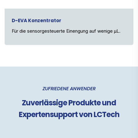
D-EVA Konzentrator
Für die sensorgesteuerte Einengung auf wenige µL.
ZUFRIEDENE ANWENDER
Zuverlässige Produkte und
Expertensupport von LCTech