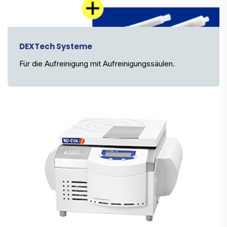
DEXTech Systeme
Für die Aufreinigung mit Aufreinigungssäulen.