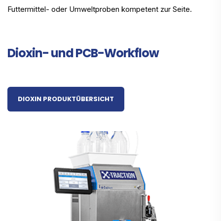
Futtermittel- oder Umweltproben kompetent zur Seite.
Dioxin- und PCB-Workflow
DIOXIN PRODUKTÜBERSICHT