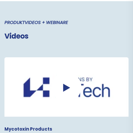
PRODUKTVIDEOS + WEBINARE
Videos
Mycotoxin Products