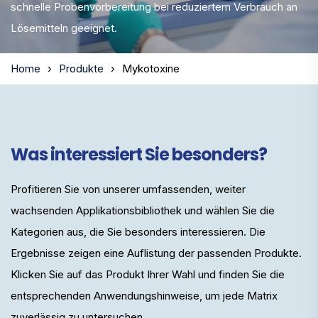
schnelle Probenvorbereitung bei reduziertem Verbrauch an
Lösemitteln geeignet.
Home
Produkte
Mykotoxine
Was interessiert Sie besonders?
Profitieren Sie von unserer umfassenden, weiter
wachsenden Applikationsbibliothek und wählen Sie die
Kategorien aus, die Sie besonders interessieren. Die
Ergebnisse zeigen eine Auflistung der passenden Produkte.
Klicken Sie auf das Produkt Ihrer Wahl und finden Sie die
entsprechenden Anwendungshinweise, um jede Matrix
zuverlässig zu untersuchen.