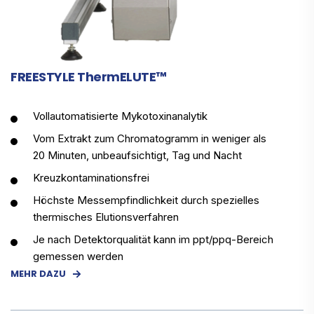
FREESTYLE ThermELUTE™
Vollautomatisierte Mykotoxinanalytik
Vom Extrakt zum Chromatogramm in weniger als
20 Minuten, unbeaufsichtigt, Tag und Nacht
Kreuzkontaminationsfrei
Höchste Messempfindlichkeit durch spezielles
thermisches Elutionsverfahren
Je nach Detektorqualität kann im ppt/ppq-Bereich
gemessen werden
MEHR DAZU