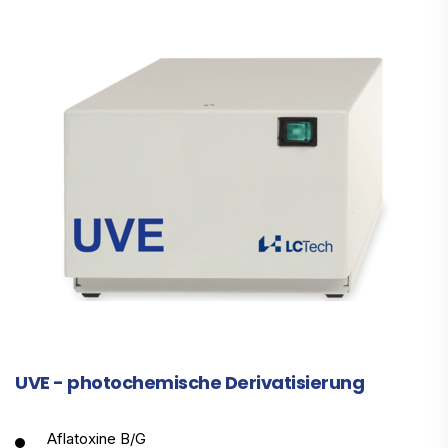
UVE - photochemische Derivatisierung
Aflatoxine B/G