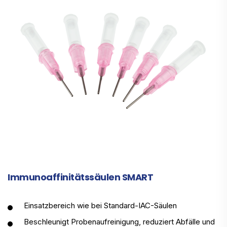
Immunoaffinitätssäulen SMART
Einsatzbereich wie bei Standard-IAC-Säulen
Beschleunigt Probenaufreinigung, reduziert Abfälle und