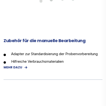
Zubehör für die manuelle Bearbeitung
Adapter zur Standardisierung der Probenvorbereitung
Hilfreiche Verbrauchsmaterialien
MEHR DAZU