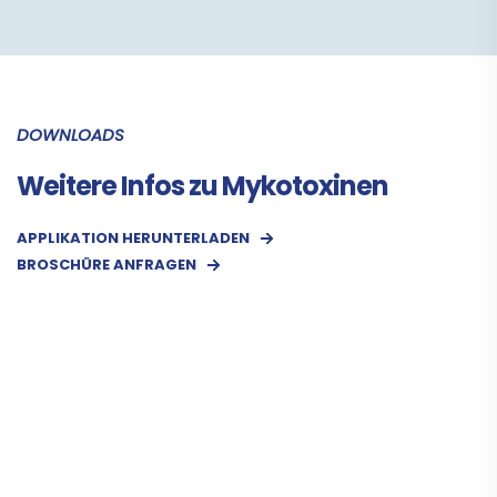
DOWNLOADS
Weitere Infos zu Mykotoxinen
APPLIKATION HERUNTERLADEN
BROSCHÜRE ANFRAGEN