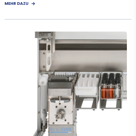
MEHR DAZU