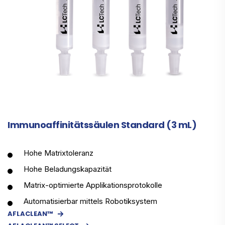
Immunoaffinitätssäulen Standard (3 mL)
Hohe Matrixtoleranz
Hohe Beladungskapazität
Matrix-optimierte Applikationsprotokolle
Automatisierbar mittels Robotiksystem
AFLACLEAN™