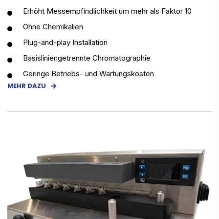
Erhöht Messempfindlichkeit um mehr als Faktor 10
Ohne Chemikalien
Plug-and-play Installation
Basisliniengetrennte Chromatographie
Geringe Betriebs- und Wartungskosten
MEHR DAZU