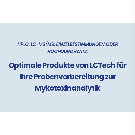
HPLC, LC-MS/MS, EINZELBESTIMMUNGEN ODER
HOCHDURCHSATZ:
Optimale Produkte von LCTech für
Ihre Probenvorbereitung zur
Mykotoxinanalytik