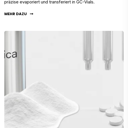
präzise evaporiert und transferiert in GC-Vials.
MEHR DAZU