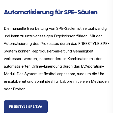
Automatisierung für SPE-Säulen
Die manuelle Bearbeitung von SPE-Säulen ist zeitaufwändig
und kann zu unzuverlässigen Ergebnissen führen. Mit der
Automatisierung des Prozesses durch das FREESTYLE SPE-
System können Reproduzierbarkeit und Genauigkeit
verbessert werden, insbesondere in Kombination mit der
automatisierten Online-Einengung durch das EVAporation-
Modul. Das System ist flexibel anpassbar, rund um die Uhr
einsatzbereit und somit ideal für Labore mit vielen Methoden
oder Proben.
FREESTYLE SPE/EVA