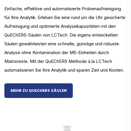
Einfache, effektive und automatisierte Probenaufreinigung
für Ihre Analytik. Erleben Sie eine rund um die Uhr gesicherte
Aufreinigung und optimierte Analysekapazitäten mit den
QuEChERS-Säulen von LCTech. Die eigens entwickelten
Säulen gewährleisten eine schnelle, günstige und robuste
Analyse ohne Kontamination der MS-Einheiten durch
Matrixreste. Mit der QuEChERS Methode à la LCTech
automatisieren Sie Ihre Analytik und sparen Zeit und Kosten.
MEHR ZU QUECHERS SÄULEN