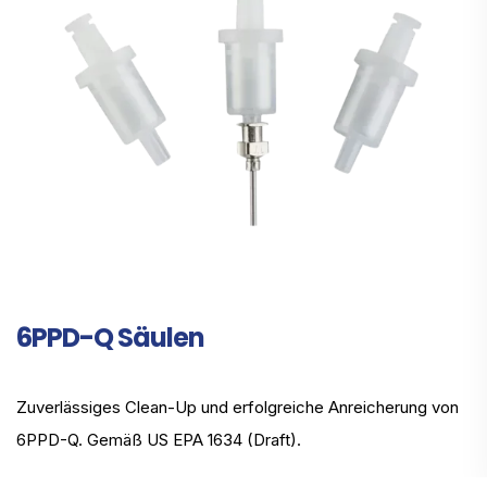
6PPD-Q Säulen
Zuverlässiges Clean-Up und erfolgreiche Anreicherung von
6PPD-Q. Gemäß US EPA 1634 (Draft).