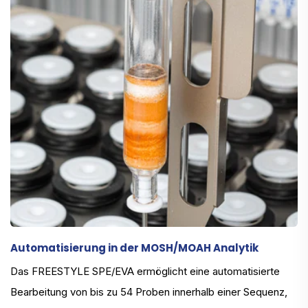
Automatisierung in der MOSH/MOAH Analytik
Das FREESTYLE SPE/EVA ermöglicht eine automatisierte
Bearbeitung von bis zu 54 Proben innerhalb einer Sequenz,