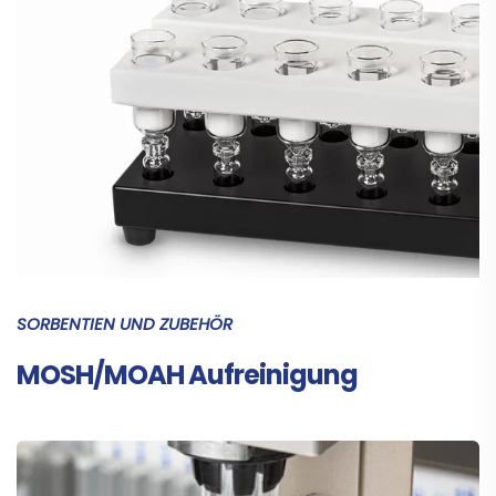
SORBENTIEN UND ZUBEHÖR
MOSH/MOAH Aufreinigung