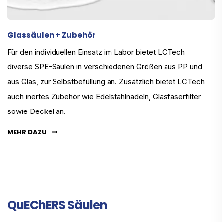
Glassäulen + Zubehör
Für den individuellen Einsatz im Labor bietet LCTech
diverse SPE-Säulen in verschiedenen Größen aus PP und
aus Glas, zur Selbstbefüllung an. Zusätzlich bietet LCTech
auch inertes Zubehör wie Edelstahlnadeln, Glasfaserfilter
sowie Deckel an.
MEHR DAZU
QuEChERS Säulen