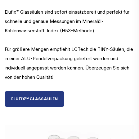
Elufix™ Glassäulen sind sofort einsatzbereit und perfekt für
schnelle und genaue Messungen im Mineralöl-
Kohlenwasserstoff-Index (H53-Methode).
Für größere Mengen empfiehlt LCTech die TINY-Säulen, die
in einer ALU-Pendelverpackung geliefert werden und
individuell angepasst werden können. Überzeugen Sie sich
von der hohen Qualität!
ELUFIX™ GLASSÄULEN